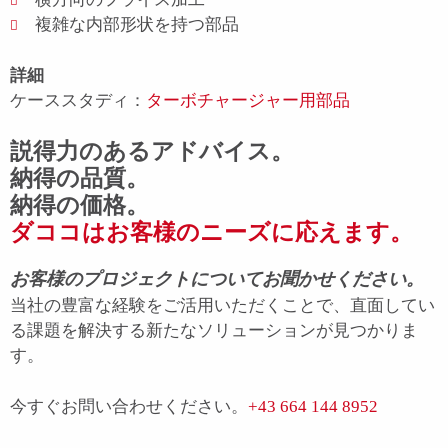
複雑な内部形状を持つ部品
詳細
ケーススタディ：
ターボチャージャー用部品
説得力のあるアドバイス。
納得の品質。
納得の価格。
ダココはお客様のニーズに応えます。
お客様のプロジェクトについてお聞かせください。
当社の豊富な経験をご活用いただくことで、直面してい
る課題を解決する新たなソリューションが見つかりま
す。
今すぐお問い合わせください。
+43 664 144 8952