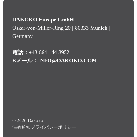
DAKOKO Europe GmbH
Oskar-von-Miller-Ring 20 | 80333 Munich |
Germany
電話：
+43 664 144 8952
Eメール：
INFO@DAKOKO.COM
© 2026 Dakoko
法的通知
プライバシーポリシー