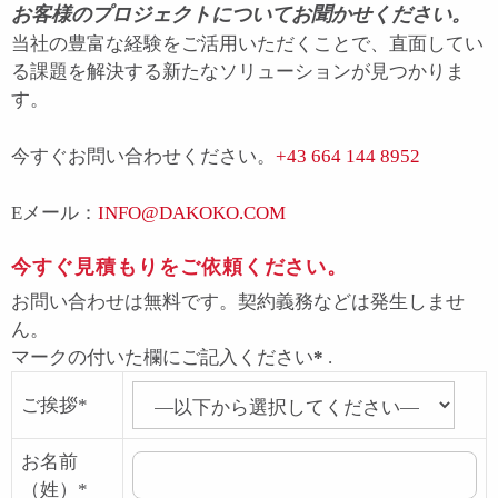
お客様のプロジェクトについてお聞かせください。
当社の豊富な経験をご活用いただくことで、直面してい
る課題を解決する新たなソリューションが見つかりま
す。
今すぐお問い合わせください。
+43 664 144 8952
Eメール：
INFO@DAKOKO.COM
今すぐ見積もりをご依頼ください。
お問い合わせは無料です。契約義務などは発生しませ
ん。
マークの付いた欄にご記入ください
*
.
ご挨拶*
お名前
（姓）*